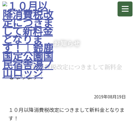
お知らせ
１０月以降消費税改定につきまして新料金
となります！
2019年08月19日
１０月以降消費税改定につきまして新料金となりま
す！