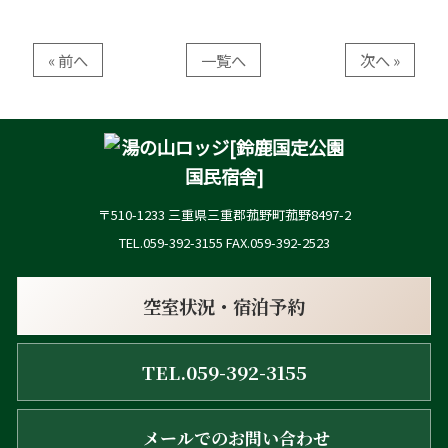
« 前へ
一覧へ
次へ »
〒510-1233 三重県三重郡菰野町菰野8497-2
TEL.059-392-3155 FAX.059-392-2523
空室状況・宿泊予約
TEL.059-392-3155
メールでのお問い合わせ