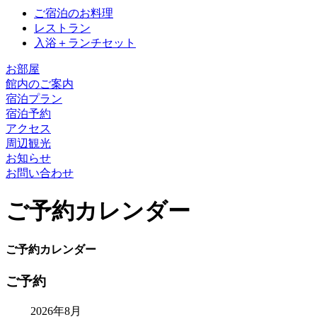
ご宿泊のお料理
レストラン
入浴＋ランチセット
お部屋
館内のご案内
宿泊プラン
宿泊予約
アクセス
周辺観光
お知らせ
お問い合わせ
ご予約カレンダー
ご予約カレンダー
ご予約
2026年8月