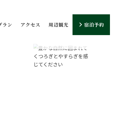
プラン
アクセス
周辺観光
宿泊予約