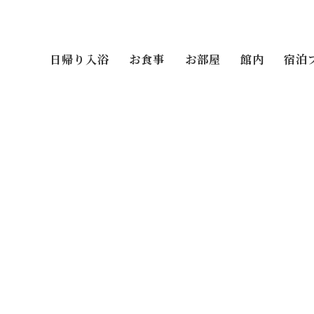
日帰り入浴
お食事
お部屋
館内
宿泊