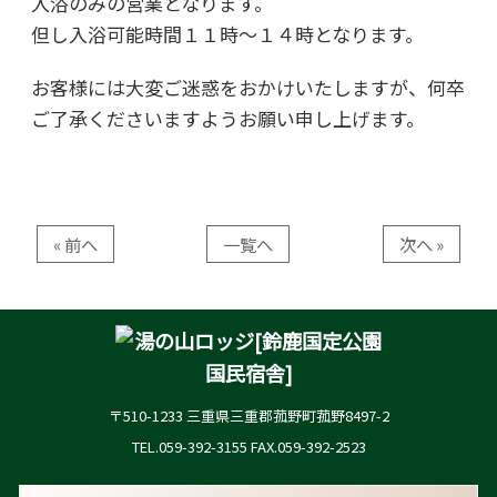
入浴のみの営業となります。
但し入浴可能時間１１時～１４時となります。
お客様には大変ご迷惑をおかけいたしますが、何卒
ご了承くださいますようお願い申し上げます。
« 前へ
一覧へ
次へ »
〒510-1233 三重県三重郡菰野町菰野8497-2
TEL.059-392-3155 FAX.059-392-2523