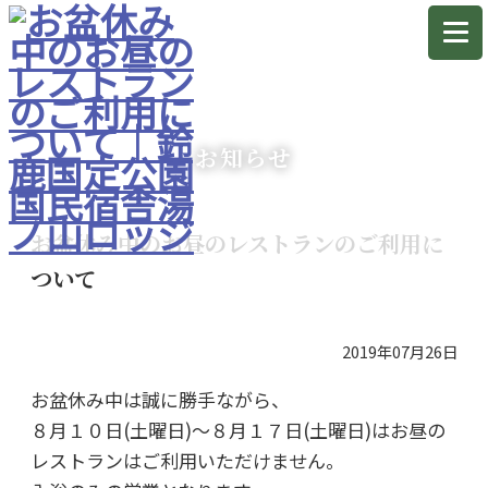
お知らせ
お盆休み中のお昼のレストランのご利用に
ついて
2019年07月26日
お盆休み中は誠に勝手ながら、
８月１０日(土曜日)～８月１７日(土曜日)はお昼の
レストランはご利用いただけません。