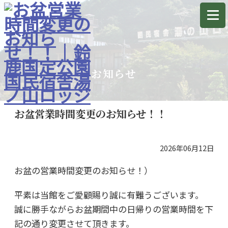
お知らせ
お盆営業時間変更のお知らせ！！
2026年06月12日
お盆の営業時間変更のお知らせ！）
平素は当館をご愛顧賜り誠に有難うございます。
誠に勝手ながらお盆期間中の日帰りの営業時間を下
記の通り変更させて頂きます。