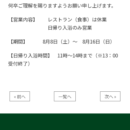
何卒ご理解を賜りますようお願い申し上げます。
【営業内容】 レストラン（食事）は休業
日帰り入浴のみ営業
【期間】 8月8日（土）～ 8月16日（日）
【日帰り入浴時間】 11時～14時まで（※13：00
受付終了）
« 前へ
一覧へ
次へ »