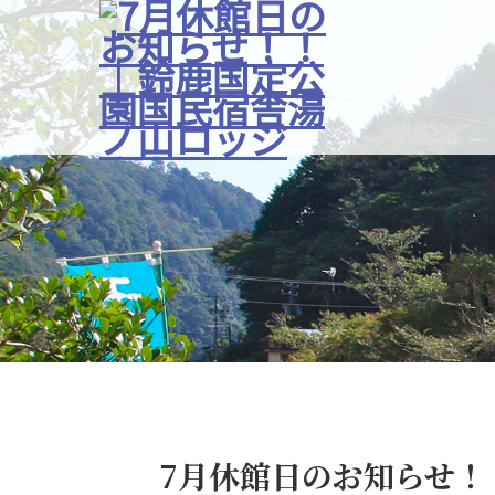
7月休館日のお知らせ！