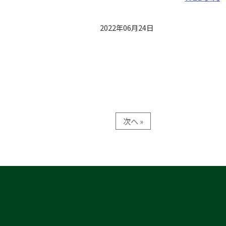
2022年06月24日
次へ »