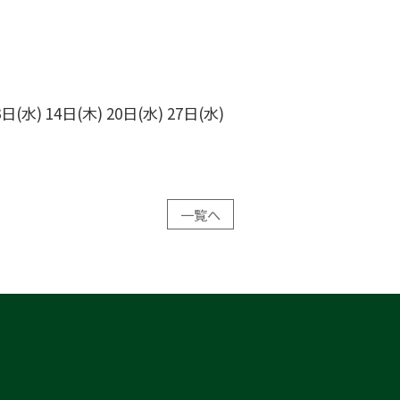
(水) 14日(木) 20日(水) 27日(水)
一覧へ