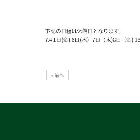
下記の日程は休館日となります。
7月1日(金) 6日(水）7日（木)8日（金) 13日
« 前へ