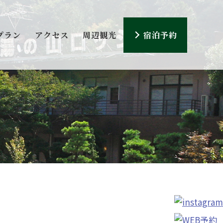
プラン
アクセス
周辺観光
宿泊予約