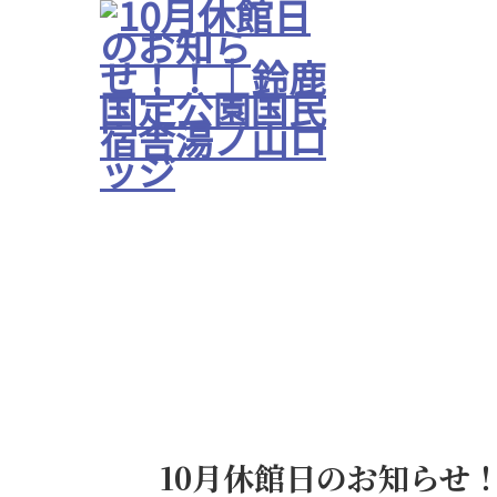
10月休館日のお知らせ