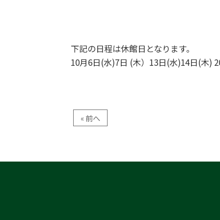
下記の日程は休館日となります。
10月6日(水)7日 (木）13日(水)14日(木) 2
« 前へ