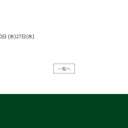
0日 (水)27日(水)
一覧へ