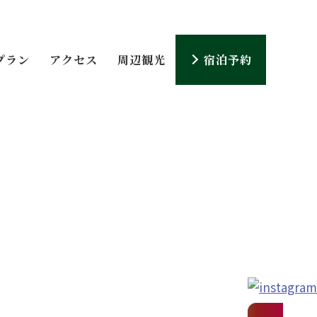
プラン
アクセス
周辺観光
宿泊予約