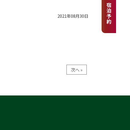
2021年08月30日
次へ »