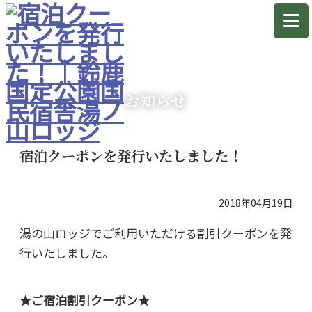
お知らせ
宿泊クーポンを発行いたしました！
2018年04月19日
湯の山ロッジでご利用いただける割引クーポンを発
行いたしました。
★ご宿泊割引クーポン★