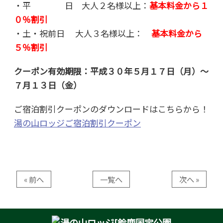
・平 日 大人２名様以上：
基本料金から１
０％割引
・土・祝前日 大人３名様以上：
基本料金から
５％割引
クーポン有効期限：平成３０年５月１７日（月）～
７月１３日（金）
ご宿泊割引クーポンのダウンロードはこちらから！
湯の山ロッジご宿泊割引クーポン
« 前へ
一覧へ
次へ »