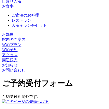
日帰り入浴
お食事
ご宿泊のお料理
レストラン
入浴＋ランチセット
お部屋
館内のご案内
宿泊プラン
宿泊予約
アクセス
周辺観光
お知らせ
お問い合わせ
ご予約受付フォーム
予約受付期間外です。