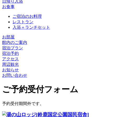
日帰り入浴
お食事
ご宿泊のお料理
レストラン
入浴＋ランチセット
お部屋
館内のご案内
宿泊プラン
宿泊予約
アクセス
周辺観光
お知らせ
お問い合わせ
ご予約受付フォーム
予約受付期間外です。