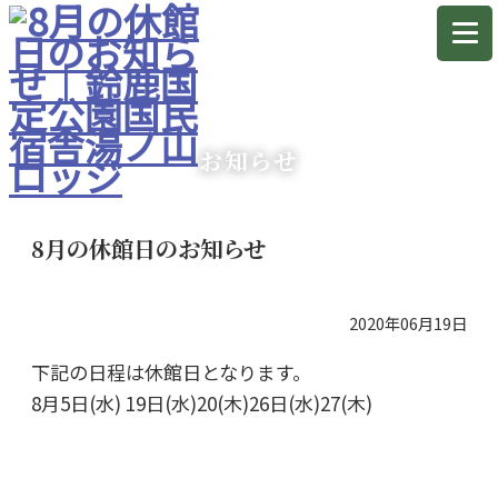
お知らせ
8月の休館日のお知らせ
2020年06月19日
下記の日程は休館日となります。
8月5日(水) 19日(水)20(木)26日(水)27(木)